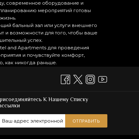
ду, современное оборудование и
 планированию мероприятий готовы
жизнь.
щий бальный зал или услуги внешнего
пыт и возможности для того, чтобы ваше
шительный успех.
tel and Apartments для проведения
приятия и почувствуйте комфорт,
о, как никогда раньше.
рисоединяйтесь К Нашему Списку
ассылки
ОТПРАВИТЬ