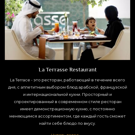
La Terrasse Restaurant
La Terrace - это ресторан, работающий в течение всего
дня, с аппетитным выбором блюд арабской, французской
и интернациональной кухни. Просторный и
спроектированный в современном стиле ресторан
имеет демонстрационную кухню, с постоянно
меняющимся ассортиментом, где каждый гость сможет
найти себе блюдо по вкусу.