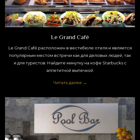
Le Grand Café
Le Grand Café расположен в вестибюле отеля и является
популярным местом встречи как для деловых людей, так
и для туристов. Найдите минутку на кофе Starbucks с
аппетитной выпечкой.
Читать далее