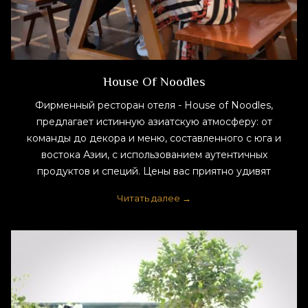
House Of Noodles
Фирменный ресторан отеля - House of Noodles,
предлагает истинную азиатскую атмосферу: от
команды до декора и меню, составленного с юга и
востока Азии, с использованием аутентичных
продуктов и специй. Цены вас приятно удивят
Читать далее