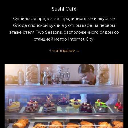
Sushi Café
Суши-кафе предлагает традиционные и вкусные
блюда японской кухни в уютном кафе на первом
этаже отеля Two Seasons, расположенного рядом со
станцией метро Internet City.
Читать далее