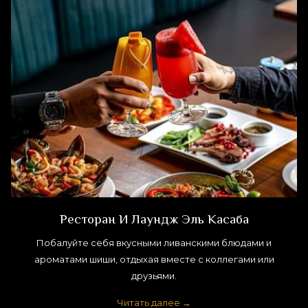
Ресторан И Лаундж Эль Касаба
Побалуйте себя вкусными ливанскими блюдами и
ароматами шиши, отдыхая вместе с коллегами или
друзьями.
Читать далее