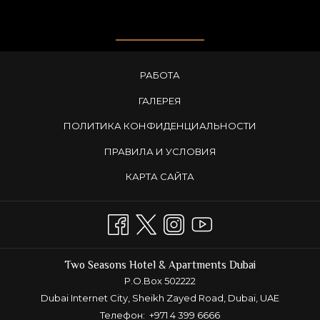
РАБОТА
ГАЛЕРЕЯ
ПОЛИТИКА КОНФИДЕНЦИАЛЬНОСТИ
ПРАВИЛА И УСЛОВИЯ
КАРТА САЙТА
Two Seasons Hotel & Apartments Dubai
P.O.Box 502222
Dubai Internet City, Sheikh Zayed Road, Dubai, UAE
Телефон:
+971 4 399 6666