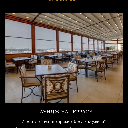
Читать далее
ЛАУНДЖ НА ТЕРРАСЕ
Любите кальян во время обеда или ужина?