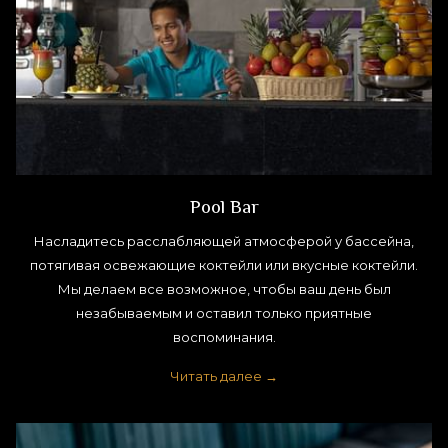
Pool Bar
Насладитесь расслабляющей атмосферой у бассейна,
потягивая освежающие коктейли или вкусные коктейли.
Мы делаем все возможное, чтобы ваш день был
незабываемым и оставил только приятные
воспоминания.
Читать далее