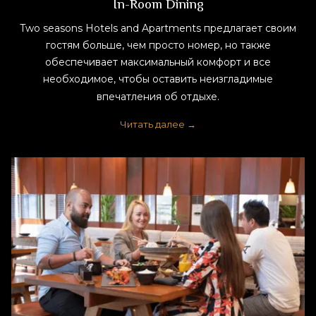
In-Room Dining
Two seasons Hotels and Apartments предлагает своим
гостям больше, чем просто номер, но также
обеспечивает максимальный комфорт и все
необходимое, чтобы оставить неизгладимые
впечатления об отдыхе.
Читать далее