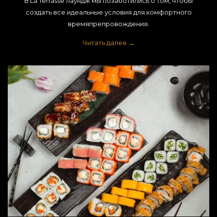
В La Terrasse лаундж мы позаботились о том, чтобы
создать все идеальные условия для комфортного
времяпрепровождения.
Читать далее