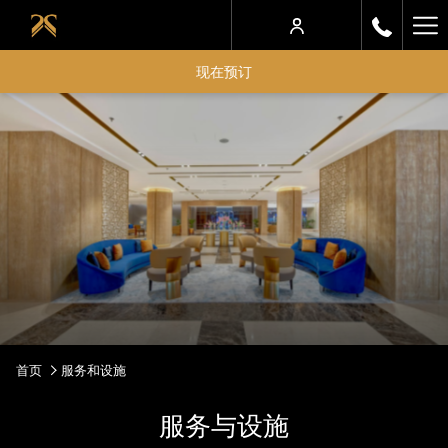
Ha
Me
现在预订
首页
服务和设施
服务与设施