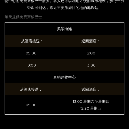
物中心的免费穿梭巴士服务。客人还可以利用方便的城市地铁，步行一分
钟即可到达，靠近主要旅游目的地的地铁站。
每天提供免费穿梭巴士
风筝海滩
从酒店接送：
返回酒店：
09:00
12:00
10:00
13:00
直销购物中心
从酒店接送：
返回酒店：
13:00 星期六至星期四
09:00
12:30 星期五