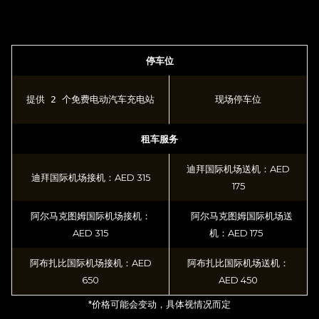
停车位
提供 2 个免费电动汽车充电站
现场停车位
租车服务
迪拜国际机场送机：AED
迪拜国际机场接机：AED 315
175
阿尔马克图姆国际机场接机：
阿尔马克图姆国际机场送
AED 315
机：AED 175
阿布扎比国际机场接机：AED
阿布扎比国际机场送机：
650
AED 450
*价格可能会变动，具体视情况而定