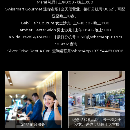
Maral 礼品 | 上午9:00 - 晚上9:00
Swissmart Gourmet 迷你市场 | 全天候营业。拨打分机号‘8062’，可配
送至晚上10点。
Gabi Hair Couture 女士沙龙 | 上午10:30 - 晚上9:00
Amber Gents Salon 男士沙龙 | 上午10:30 - 晚上9:00
La Vida Travel & Tours LLC | 拨打分机号‘8168’或WhatsApp +971 50
136 3692 查询
Silver Drive Rent A Car | 查询请联系WhatsApp +971 54 469 0606
纪念品和礼品店、男士和女士
24/7 前台服务
沙龙、迷你市场位于大堂层