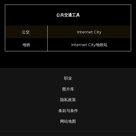
公共交通工具
公交
Internet City
地铁
Internet City地铁站
职业
图片库
隐私政策
条款与条件
网站地图