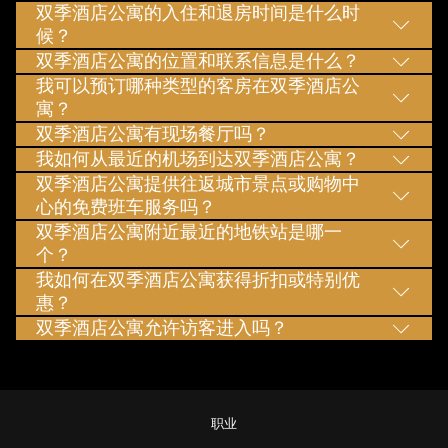
双季酒店公寓的入住和退房时间是什么时
候？
双季酒店公寓的位置和联系信息是什么？
我可以预订哪种类型的客房在双季酒店公
寓？
双季酒店公寓有现场餐厅吗？
我如何从最近的机场到达双季酒店公寓？
双季酒店公寓提供往返城市景点或购物中
心的免费班车服务吗？
双季酒店公寓附近最近的地铁站是哪一
个？
我如何在双季酒店公寓获得折扣或特别优
惠？
双季酒店公寓允许访客进入吗？
职业