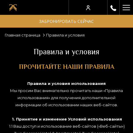
Ha
Me
ЗАБРОНИРОВАТЬ СЕЙЧАС
Главная страница
Правила и условия
Правила и условия
ПРОЧИТАЙТЕ НАШИ ПРАВИЛА
Правила и условия использования
Мы просим Вас внимательно прочитать наши «Правила
использования» для получения дополнительной
информации об использовании наших веб-сайтов.
1. Принятие и изменение Условий использования
1.1 Ваш доступ и использование веб-сайтов («Веб-сайты»)