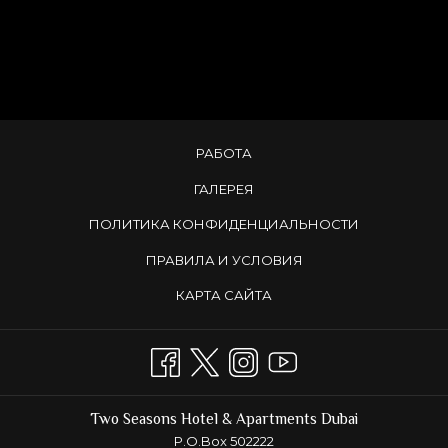
РАБОТА
ГАЛЕРЕЯ
ПОЛИТИКА КОНФИДЕНЦИАЛЬНОСТИ
ПРАВИЛА И УСЛОВИЯ
КАРТА САЙТА
Two Seasons Hotel & Apartments Dubai
P.O.Box 502222