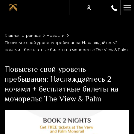
Ha
Me
Главная страница
Новости
Повысьте свой уровень пребывания: Наслаждайтесь 2
ночами + бесплатные билеты на монорельс The View & Palm
Повысьте свой уровень
пребывания: Наслаждайтесь 2
ночами + бесплатные билеты на
монорельс The View & Palm