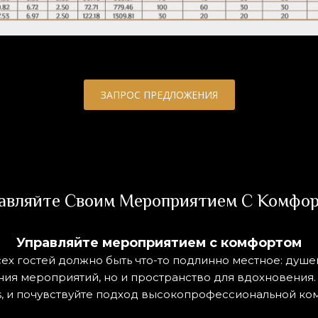
ЗАПРОС ПРЕДЛОЖЕНИЯ
авляйте Своим Мероприятием С Комфо
Управляйте мероприятием с комфортом
всех гостей должно быть что-то подлинно местное: душе
ния мероприятий, но и пространство для вдохновения
s, и почувствуйте подход высокопрофессиональной ко