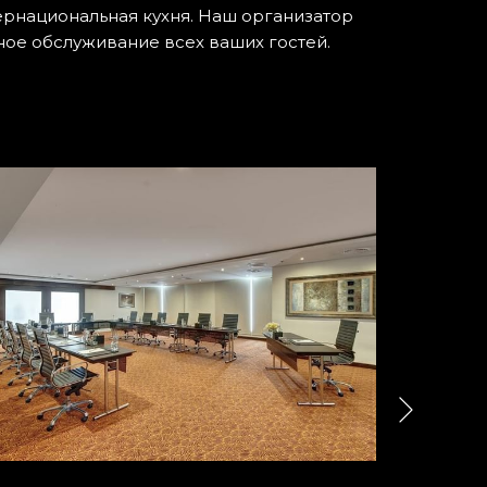
ернациональная кухня. Наш организатор
ное обслуживание всех ваших гостей.
Вперед