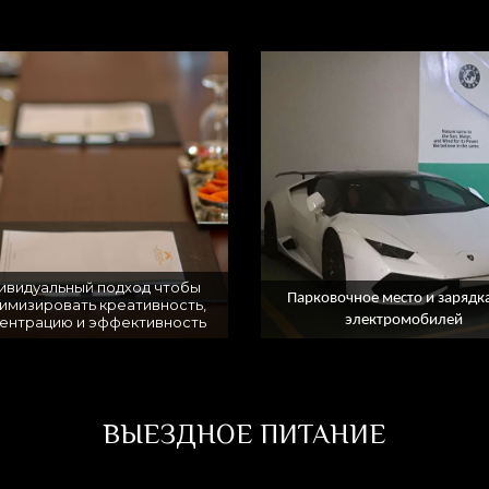
ивидуальный подход чтобы
Парковочное место и зарядк
имизировать креативность,
электромобилей
ентрацию и эффективность
ВЫЕЗДНОЕ ПИТАНИЕ