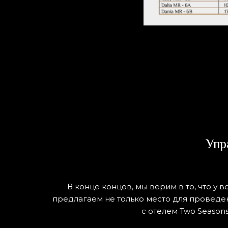
Упр
В конце концов, мы верим в то, что у 
предлагаем не только место для проведе
с отелем Two Season