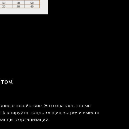
ртом
вное спокойствие. Это означает, что мы
. Планируйте предстоящие встречи вместе
манды к организации.