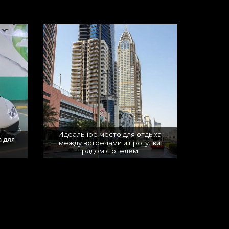
Идеальное место для отдыха
а для
между встречами и прогулки
рядом с отелем