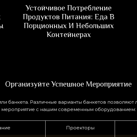
Устойчивое Потребление
х
Продуктов Питания: Еда В
ы
Порционных И Небольших
Контейнерах
Организуйте Успешное Мероприятие
или банкета. Различные варианты банкетов позволяют 
мероприятие с нашим современным оборудованием:
ание
Проекторы