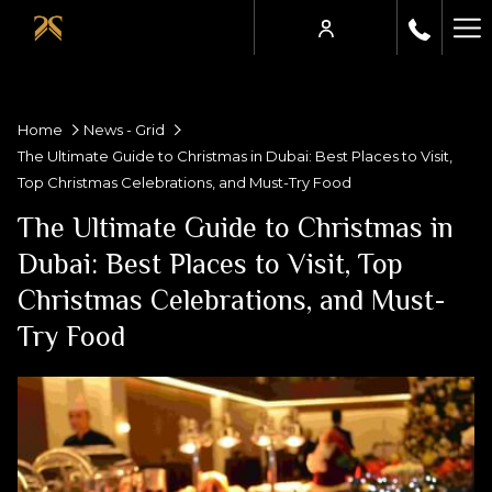
Ha
Me
Home
News - Grid
The Ultimate Guide to Christmas in Dubai: Best Places to Visit,
Top Christmas Celebrations, and Must-Try Food
The Ultimate Guide to Christmas in
Dubai: Best Places to Visit, Top
Christmas Celebrations, and Must-
Try Food