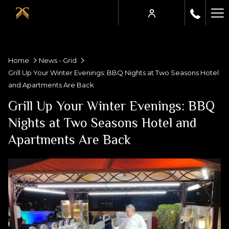
Ha
Me
Home
News - Grid
Grill Up Your Winter Evenings: BBQ Nights at Two Seasons Hotel
and Apartments Are Back
Grill Up Your Winter Evenings: BBQ
Nights at Two Seasons Hotel and
Apartments Are Back