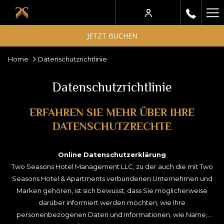
Ha
Me
JETZT BUCHEN
Home
Datenschutzrichtlinie
Datenschutzrichtlinie
ERFAHREN SIE MEHR ÜBER IHRE
DATENSCHUTZRECHTE
Online Datenschutzerklärung
Two Seasons Hotel Management LLC, zu der auch die mit Two
Seasons Hotel & Apartments verbundenen Unternehmen und
Marken gehören, ist sich bewusst, dass Sie möglicherweise
darüber informiert werden möchten, wie Ihre
personenbezogenen Daten und Informationen, wie Name,